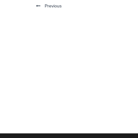
Previous