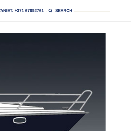
ANIET: +371 67892761
SEARCH