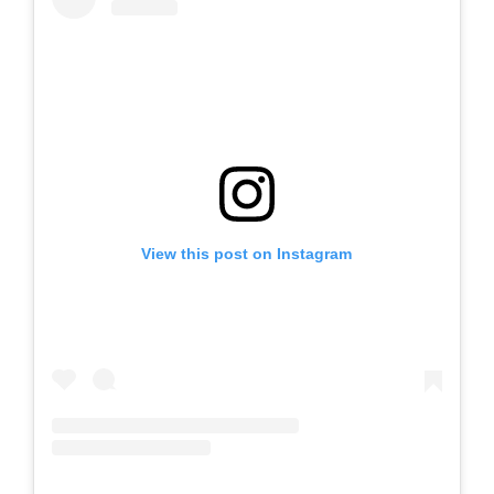
View this post on Instagram