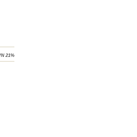
VN 21%