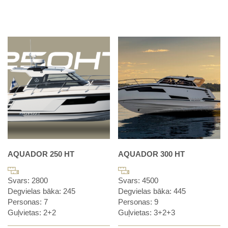
AQUADOR 250 HT
AQUADOR 300 HT
Svars: 2800
Svars: 4500
Degvielas bāka: 245
Degvielas bāka: 445
Personas: 7
Personas: 9
Guļvietas: 2+2
Guļvietas: 3+2+3