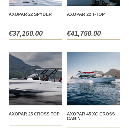
AXOPAR 22 SPYDER
AXOPAR 22 T-TOP
€
37,150.00
€
41,750.00
AXOPAR 25 CROSS TOP
AXOPAR 45 XC CROSS
CABIN