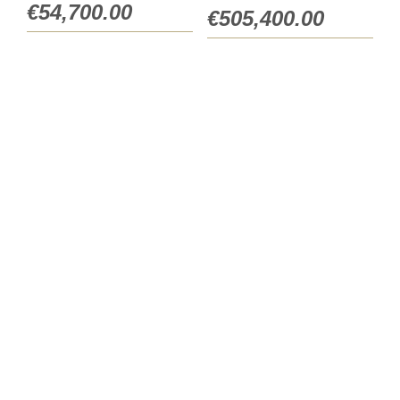
€
54,700.00
€
505,400.00