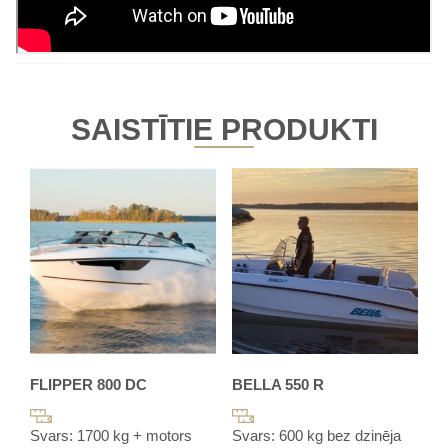
SAISTĪTIE PRODUKTI
FLIPPER 800 DC
BELLA 550 R
Svars: 1700 kg + motors
Svars: 600 kg bez dzinēja