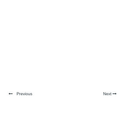
Previous
Next