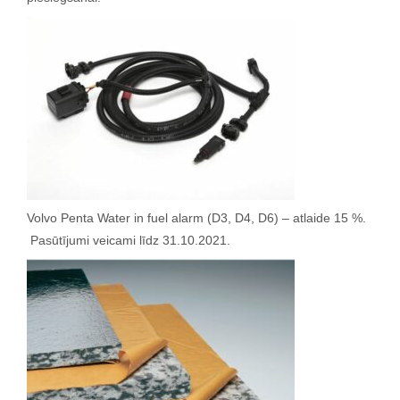
Volvo Penta Water in fuel alarm (D3, D4, D6) – atlaide 15 %.
Pasūtījumi veicami līdz 31.10.2021.