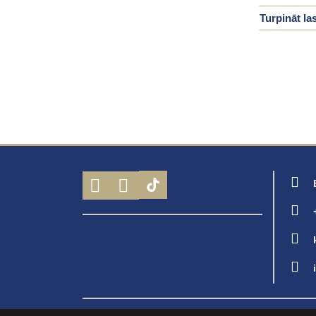
Turpināt las